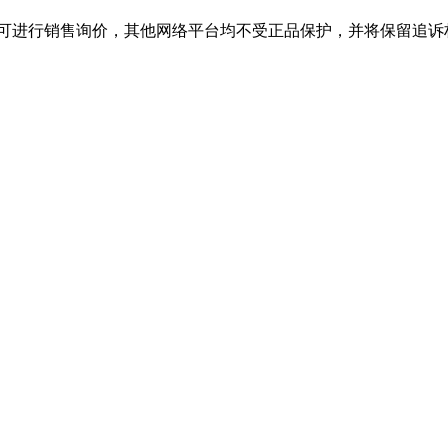
舰店，可进行销售询价，其他网络平台均不受正品保护，并将保留追诉权