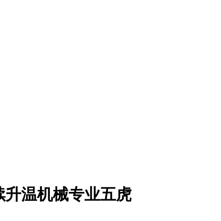
续升温机械专业五虎