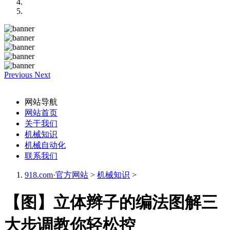
Previous
Next
网站导航
网站首页
关于我们
机械知识
机械自动化
联系我们
918.com·官方网站
>
机械知识
>
【图】立体辫子的编法图解三
大步调教你轻松控