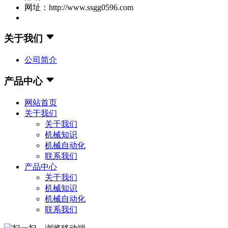
网址：http://www.ssgg0596.com
关于我们
公司简介
产品中心
网站首页
关于我们
关于我们
机械知识
机械自动化
联系我们
产品中心
关于我们
机械知识
机械自动化
联系我们