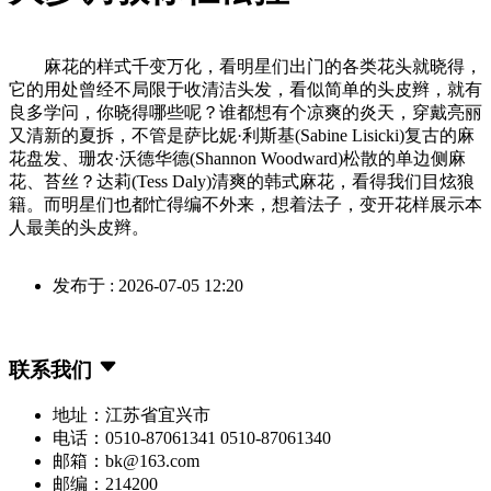
麻花的样式千变万化，看明星们出门的各类花头就晓得，
它的用处曾经不局限于收清洁头发，看似简单的头皮辫，就有
良多学问，你晓得哪些呢？谁都想有个凉爽的炎天，穿戴亮丽
又清新的夏拆，不管是萨比妮·利斯基(Sabine Lisicki)复古的麻
花盘发、珊农·沃德华德(Shannon Woodward)松散的单边侧麻
花、苔丝？达莉(Tess Daly)清爽的韩式麻花，看得我们目炫狼
籍。而明星们也都忙得编不外来，想着法子，变开花样展示本
人最美的头皮辫。
发布于 : 2026-07-05 12:20
联系我们
地址：江苏省宜兴市
电话：0510-87061341 0510-87061340
邮箱：bk@163.com
邮编：214200