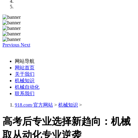
Previous
Next
网站导航
网站首页
关于我们
机械知识
机械自动化
联系我们
918.com·官方网站
>
机械知识
>
高考后专业选择新趋向：机械
取从动化专业逆袭