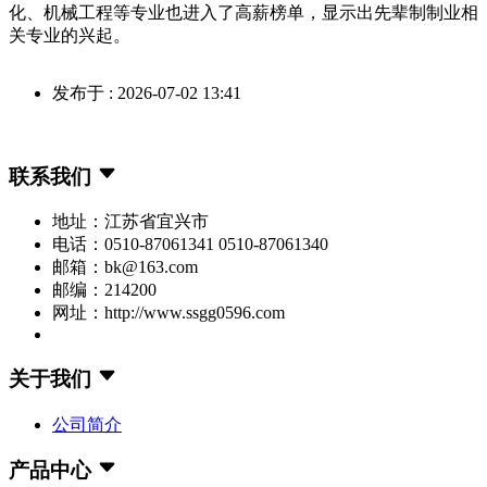
化、机械工程等专业也进入了高薪榜单，显示出先辈制制业相
关专业的兴起。
发布于 : 2026-07-02 13:41
联系我们
地址：江苏省宜兴市
电话：0510-87061341 0510-87061340
邮箱：bk@163.com
邮编：214200
网址：http://www.ssgg0596.com
关于我们
公司简介
产品中心