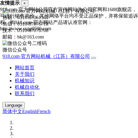
友情提示
×
918.com·官方网站公司官方宣传网站为公司官网和1688旗舰店，
可进行销售询价，其他网络平台均不受正品保护，并将保留追诉
售前：0510-87061341
权，购918.com·官方网站产品请认准官网：
售后：0510-87076718
http://www.ssgg0596.com
技术：0510-87076708
邮箱：bk@163.com
微信公众号
918.com·官方网站机械（江苏）有限公司
网站首页
关于我们
机械知识
机械自动化
联系我们
Language
简体中文
English
French