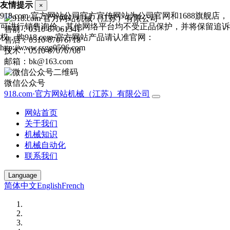
友情提示
×
918.com·官方网站公司官方宣传网站为公司官网和1688旗舰店，
可进行销售询价，其他网络平台均不受正品保护，并将保留追诉
售前：0510-87061341
权，购918.com·官方网站产品请认准官网：
售后：0510-87076718
http://www.ssgg0596.com
技术：0510-87076708
邮箱：bk@163.com
微信公众号
918.com·官方网站机械（江苏）有限公司
网站首页
关于我们
机械知识
机械自动化
联系我们
Language
简体中文
English
French