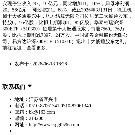
实现停业收入297。91亿元，同比增加11。10%；归母净利润
20。56亿元，同比增加1。68%。截止2026年3月31日，徐工机
械十大畅通股东中，地方结算无限公司位居第二大畅通股东，
持股6。95亿股，比拟上期添加1。85亿股。华泰柏瑞沪深
300ETF（510300）位居第十大畅通股东，持股7569。76万
股，比拟上期削减7897。24万股。中国证券金融股份无限公
司、易方达沪深300ETF（510310）退出十大畅通股东之列。
前往搜狐，查看更多。
发布于 : 2026-06-18 16:26
联系我们
地址：江苏省宜兴市
电话：0510-87061341 0510-87061340
邮箱：bk@163.com
邮编：214200
网址：http://www.ssgg0596.com