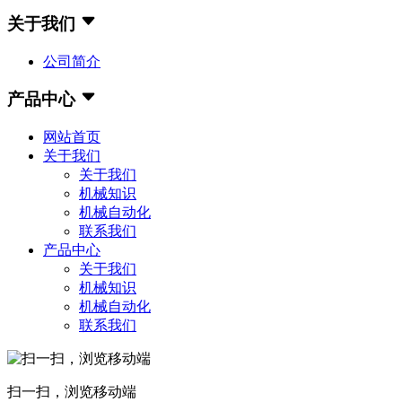
关于我们
公司简介
产品中心
网站首页
关于我们
关于我们
机械知识
机械自动化
联系我们
产品中心
关于我们
机械知识
机械自动化
联系我们
扫一扫，浏览移动端