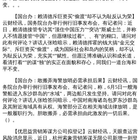
变。。。
【国台办：赖清德斥巨资买“偷渡”却不认为耻反认为荣】
云财经讯，国务院台办举行例行旧事发布会。有记者问：近
日，赖清德接管专访其“顶住中国压力”“突访”斯威士兰，并称
人不情愿接管“中国”，但愿继续过着“、、有”的糊口。请问对
此有何评论？讲话人张晗暗示，赖清德挥霍的钱大搞“金元交
际”、斥巨资买“偷渡”，成为国际社会和岛内的笑柄，却不认
为耻反认为荣，充实其“”赋性。但愿泛博准确认识和成长道，
看清打着“”的谋“独”的实正在面貌和存心，同我们一道台海和
平不变。
【国台办：敢搬弄海警放哨必需承担后果】云财经讯，国
务院台办举行例行旧事发布会。有记者问，称，6月5日一艘海
警船进入东沙群岛的“水域”，两边船只发生坚持。请问对此有
何评论？讲话人张晗答问暗示，中国对南海诸岛包罗东沙群岛
及其附近海域具有从权。海警部分正在相关海域法律放哨，是
一般履职行为。胆敢搬弄，必需承担由此激发的一切后果。
（）。
【优思益营销筹谋方公司拟登记】云财经讯，天眼查运营
风险消息显示，近日，杭州索象营销筹谋无限公司新增一则登