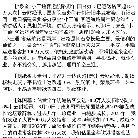
【“泉金”小三通客运航路周年 国台办：已运送搭客超160
万人次】云财经讯，国务院台办举行例行旧事发布会。有记者
问：近日福建泉州举办泉金“小三通”客运航路周年留念勾当，
请讲话人引见相关环境。讲话人张晗暗示，6月8日，泉金“小
三通”客运航路周年留念勾当举行，两岸100余人加入勾当。
“小三通”客运航路是两岸，出格是闽台交换最主要、最便利的
通道之一。泉金“小三通”客运航路日运营以来，已平安、平稳
运送搭客超160万人次，依托短途航运劣势，不竭拉近泉金心
取心的距离。两岸经由泉金航路看望亲朋、寻根谒祖、就业创
业、参不雅交换，越走越近。通用航空三通。
【制纸板块走弱，平易近士达跌超16%】云财经讯，制纸
板块走弱，平易近士达跌超16%，景兴纸业、荣晟环保、丛林
包拆、平易近丰特纸等跟跌。制纸林业。
【陈国基：估量全年访港搭客会达5380万人次 同比添加
8%】云财经讯，6月10日，政务司司长陈国基出席2026旅逛成
长论坛致辞称，过去几年，旅逛业一曲稳步成长。2025年，我
们欢迎了大要5000万人次搭客，比2024年添加了12%，成就令
人鼓励。踏进2026年，旅逛业成长仍然连结强劲势头，头四个
月的访港搭客跨越1850万人次，我们估量全年访港搭客会达