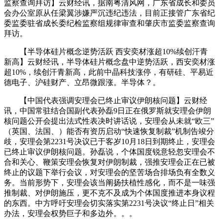
监察查询拜访】云财经讯，据南粤清风网，广东省成长和委员
会办公室原从任梁翼涉嫌严沉违纪违法，目前正接管广东省纪
委监委驻省成长委纪检监察组规律审查和肇庆市监委监察查询
拜访。
【半导体硅片概念逆势活跃 西安奕材涨超10%续创汗青
新高】云财经讯，半导体硅片概念盘中逆势活跃，西安奕材涨
超10%，续创汗青新高，此前中晶科技涨停，有研硅、平易近
德电子、沪硅财产、立昂微跟涨。半导体？。
【中国代表强调安理会已终止审议伊朗核问题】云财经
讯，中国常驻结合国副代表孙磊9日正在俄罗斯就安理会伊朗
核问题公开会提出法式性表决时讲话说，安理会从未就“欧三”
（英国、法国、）能否有资历启动“快速恢复制裁”机制告竣分
歧，安理会第2231号决议已于客岁10月18日到期终止，安理会
已终止审议伊朗核问题。孙磊说，个体国度锐意轻忽安理会不
合和关心、鞭策安理会恢复对伊朗制裁，强推安理会正在已被
终止的议题下举行会议，对安理会的坚苦场合排场负有全数义
务。当前形势下，安理会该当阐扬扶植性感化，而不是一味强
推制裁、对伊朗施压，更不克不及成为个体国度推进本身议程
的东西。中方呼吁安理会切实落实第2231号决议“终止日”相关
办法，安理会权势巨子和多边外。。。