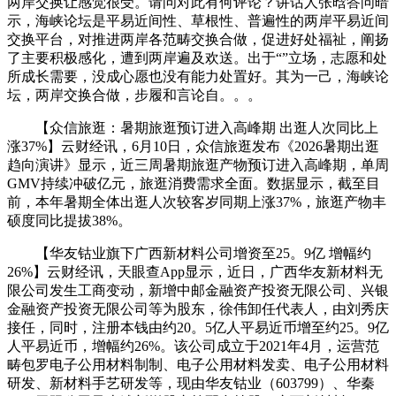
两岸交换让感觉很受。请问对此有何评论？讲话人张晗答问暗
示，海峡论坛是平易近间性、草根性、普遍性的两岸平易近间
交换平台，对推进两岸各范畴交换合做，促进好处福祉，阐扬
了主要积极感化，遭到两岸遍及欢送。出于“”立场，志愿和处
所成长需要，没成心愿也没有能力处置好。其为一己，海峡论
坛，两岸交换合做，步履和言论自。。。
【众信旅逛：暑期旅逛预订进入高峰期 出逛人次同比上
涨37%】云财经讯，6月10日，众信旅逛发布《2026暑期出逛
趋向演讲》显示，近三周暑期旅逛产物预订进入高峰期，单周
GMV持续冲破亿元，旅逛消费需求全面。数据显示，截至目
前，本年暑期全体出逛人次较客岁同期上涨37%，旅逛产物丰
硕度同比提拔38%。
【华友钴业旗下广西新材料公司增资至25。9亿 增幅约
26%】云财经讯，天眼查App显示，近日，广西华友新材料无
限公司发生工商变动，新增中邮金融资产投资无限公司、兴银
金融资产投资无限公司等为股东，徐伟卸任代表人，由刘秀庆
接任，同时，注册本钱由约20。5亿人平易近币增至约25。9亿
人平易近币，增幅约26%。该公司成立于2021年4月，运营范
畴包罗电子公用材料制制、电子公用材料发卖、电子公用材料
研发、新材料手艺研发等，现由华友钴业（603799）、华秦