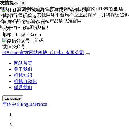
友情提示
×
918.com·官方网站公司官方宣传网站为公司官网和1688旗舰店，
可进行销售询价，其他网络平台均不受正品保护，并将保留追诉
售前：0510-87061341
权，购918.com·官方网站产品请认准官网：
售后：0510-87076718
http://www.ssgg0596.com
技术：0510-87076708
邮箱：bk@163.com
微信公众号
918.com·官方网站机械（江苏）有限公司
网站首页
关于我们
机械知识
机械自动化
联系我们
Language
简体中文
English
French