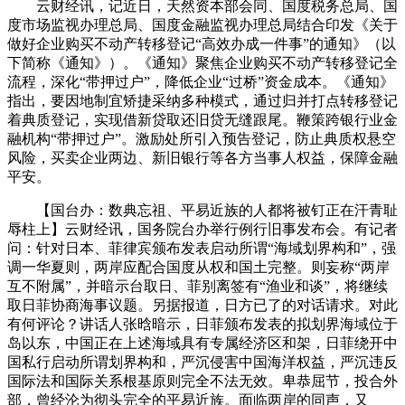
云财经讯，记近日，天然资本部会同、国度税务总局、国
度市场监视办理总局、国度金融监视办理总局结合印发《关于
做好企业购买不动产转移登记“高效办成一件事”的通知》（以
下简称《通知》）。《通知》聚焦企业购买不动产转移登记全
流程，深化“带押过户”，降低企业“过桥”资金成本。《通知》
指出，要因地制宜矫捷采纳多种模式，通过归并打点转移登记
着典质登记，实现借新贷取还旧贷无缝跟尾。鞭策跨银行业金
融机构“带押过户”。激励处所引入预告登记，防止典质权悬空
风险，买卖企业两边、新旧银行等各方当事人权益，保障金融
平安。
【国台办：数典忘祖、平易近族的人都将被钉正在汗青耻
辱柱上】云财经讯，国务院台办举行例行旧事发布会。有记者
问：针对日本、菲律宾颁布发表启动所谓“海域划界构和”，强
调一华夏则，两岸应配合国度从权和国土完整。则妄称“两岸
互不附属”，并暗示台取日、菲别离签有“渔业和谈”，将继续
取日菲协商海事议题。另据报道，日方已了的对话请求。对此
有何评论？讲话人张晗暗示，日菲颁布发表的拟划界海域位于
岛以东，中国正在上述海域具有专属经济区和架，日菲绕开中
国私行启动所谓划界构和，严沉侵害中国海洋权益，严沉违反
国际法和国际关系根基原则完全不法无效。卑恭屈节，投合外
部，曾经沦为彻头完全的平易近族。面临两岸的同声，又