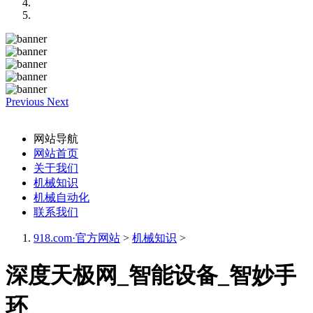
Previous
Next
网站导航
网站首页
关于我们
机械知识
机械自动化
联系我们
918.com·官方网站
>
机械知识
>
深度天极网_智能设备_智妙手
环