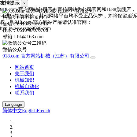
友情提示
×
918.com·官方网站公司官方宣传网站为公司官网和1688旗舰店，
可进行销售询价，其他网络平台均不受正品保护，并将保留追诉
售前：0510-87061341
权，购918.com·官方网站产品请认准官网：
售后：0510-87076718
http://www.ssgg0596.com
技术：0510-87076708
邮箱：bk@163.com
微信公众号
918.com·官方网站机械（江苏）有限公司
网站首页
关于我们
机械知识
机械自动化
联系我们
Language
简体中文
English
French