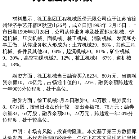
材料显示，徐工集团工程机械股份无限公司位于江苏省徐
州经济手艺开辟区驮蓝山26号，成立日期1993年12月15日，上
市日期1996年8月28日，公司从停业务涉及处置起沉机械、铲
运机械、压实机械、面机械、桩工机械、消防机械、发卖和办
事工做。从停业务收入形成为：土方机械29。88%，其他工程
机械、备件及其他24。04%，起沉机械20。81%，矿业机械
9。30%，高空功课机械7。12%，桩工机械4。67%，道机械
4。18%。
融资方面，徐工机械当日融资买入8234。80万元。当前融
资余额10。70亿元，占畅通市值的1。22%，融资余额跨越近
一年90%分位程度，处于高位。
融券方面，徐工机械5月25日融券9。34万股，融券卖出
8。07万股，按当日收盘价计较，卖出金额78。76万元；融券
余量83。63万股，融券余额816。23万元，跨越近一年50%分
位程度，处于较高位。
声明：市场有风险，投资需隆重。本文基于第三方数据库
从动发布，不代表新浪财经概念，任何正在本文呈现的消息均