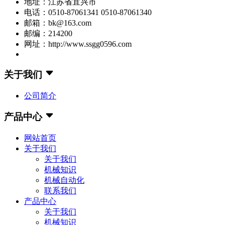
地址：江苏省宜兴市
电话：0510-87061341 0510-87061340
邮箱：bk@163.com
邮编：214200
网址：http://www.ssgg0596.com
关于我们
公司简介
产品中心
网站首页
关于我们
关于我们
机械知识
机械自动化
联系我们
产品中心
关于我们
机械知识