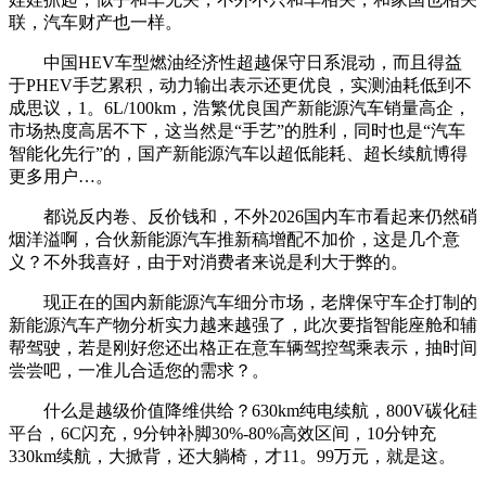
联，汽车财产也一样。
中国HEV车型燃油经济性超越保守日系混动，而且得益
于PHEV手艺累积，动力输出表示还更优良，实测油耗低到不
成思议，1。6L/100km，浩繁优良国产新能源汽车销量高企，
市场热度高居不下，这当然是“手艺”的胜利，同时也是“汽车
智能化先行”的，国产新能源汽车以超低能耗、超长续航博得
更多用户…。
都说反内卷、反价钱和，不外2026国内车市看起来仍然硝
烟洋溢啊，合伙新能源汽车推新稿增配不加价，这是几个意
义？不外我喜好，由于对消费者来说是利大于弊的。
现正在的国内新能源汽车细分市场，老牌保守车企打制的
新能源汽车产物分析实力越来越强了，此次要指智能座舱和辅
帮驾驶，若是刚好您还出格正在意车辆驾控驾乘表示，抽时间
尝尝吧，一准儿合适您的需求？。
什么是越级价值降维供给？630km纯电续航，800V碳化硅
平台，6C闪充，9分钟补脚30%-80%高效区间，10分钟充
330km续航，大掀背，还大躺椅，才11。99万元，就是这。