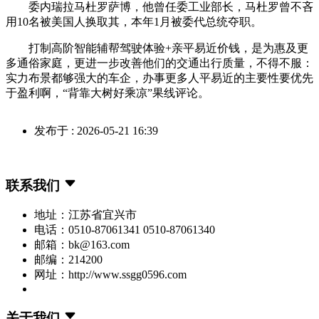
委内瑞拉马杜罗萨博，他曾任委工业部长，马杜罗曾不吝
用10名被美国人换取其，本年1月被委代总统夺职。
打制高阶智能辅帮驾驶体验+亲平易近价钱，是为惠及更
多通俗家庭，更进一步改善他们的交通出行质量，不得不服：
实力布景都够强大的车企，办事更多人平易近的主要性要优先
于盈利啊，“背靠大树好乘凉”果线评论。
发布于 : 2026-05-21 16:39
联系我们
地址：江苏省宜兴市
电话：0510-87061341 0510-87061340
邮箱：bk@163.com
邮编：214200
网址：http://www.ssgg0596.com
关于我们