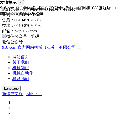
友情提示
×
918.com·官方网站公司官方宣传网站为公司官网和1688旗
http://www.ssgg0596.com
售前：0510-87061341
售后：0510-87076718
技术：0510-87076708
邮箱：bk@163.com
微信公众号
918.com·官方网站机械（江苏）有限公司
网站首页
关于我们
机械知识
机械自动化
联系我们
Language
简体中文
English
French