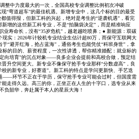
专业调整中力度最大的一次，全国高校专业调整比例初次冲破
实现“弯道超车”的最佳机遇。新增专业中，这几个标的目的最受
业都值得报，但新工科的兴起，绝对是考生的“逆袭机遇”，看完
部新增的这些新工科专业，不是“拍脑袋决定”，而是精准响应
职业寿命长，没有“35岁危机”，越老越吃喷鼻；● 新能源：双碳
实：2026年计较机专业结业生估计超80万，而保守互联网大
“避开红海，抢占蓝海”，通俗考生也能凭仗“科班身世”，拿
业标的目的、薪资程度，一次性讲透，帮你精准婚配：就业标的
“定向培育”的沉点对象——良多企业会提前和高校合做，预定结
晋升空间更大。新专业不像保守抢手专业那样“分数虚高”，良
勤学校的新专业，好赛道”。新工科的特点是学问更新快、手艺迭
题——环节不正在于学历，保守抢手专业可能会过时，但国度需
才能走得久远。高三的你，正坐正在人生的十字口，选专业从来
、不负韶华，奔赴属于本人的星辰大海！