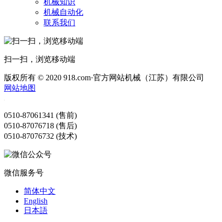
机械知识
机械自动化
联系我们
扫一扫，浏览移动端
版权所有 © 2020 918.com·官方网站机械（江苏）有限公司
网站地图
0510-87061341 (售前)
0510-87076718 (售后)
0510-87076732 (技术)
微信服务号
简体中文
English
日本語