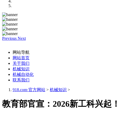
Previous
Next
网站导航
网站首页
关于我们
机械知识
机械自动化
联系我们
918.com·官方网站
>
机械知识
>
教育部官宣：2026新工科兴起