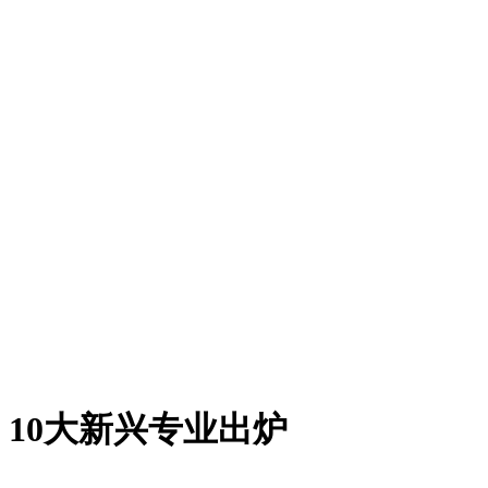
！10大新兴专业出炉