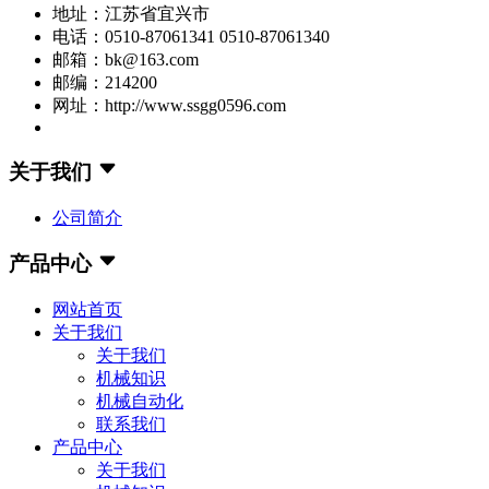
地址：江苏省宜兴市
电话：0510-87061341 0510-87061340
邮箱：bk@163.com
邮编：214200
网址：http://www.ssgg0596.com
关于我们
公司简介
产品中心
网站首页
关于我们
关于我们
机械知识
机械自动化
联系我们
产品中心
关于我们