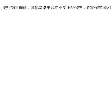
舰店，可进行销售询价，其他网络平台均不受正品保护，并将保留追诉权