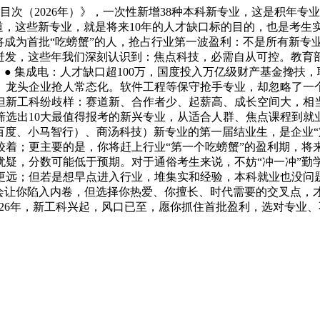
目次（2026年）》，一次性新增38种本科新专业，这是积年
道，这些新专业，就是将来10年的人才缺口标的目的，也是考生
生将成为首批“吃螃蟹”的人，抢占行业第一波盈利：不是所有新专
子迸发，这些年我们深刻认识到：焦点科技，必需自从可控。教育
。● 集成电：人才缺口超100万，国度投入万亿级财产基金搀扶，
龙头企业抢人常态化。软件工程等保守抢手专业，却忽略了一个现
新工科纷歧样：赛道新、合作者少、起薪高、成长空间大，相当于
筛选出10大最值得报考的新兴专业，从适合人群、焦点课程到就
百度、小马智行）、商汤科技）新专业的第一届结业生，是企业
着；更主要的是，你将赶上行业“第一个吃螃蟹”的盈利期，将来
的犹疑，分数可能低于预期。对于通俗考生来说，不妨“冲一冲”
更远；但若是想早点进入行业，堆集实和经验，本科就业也没问
能会让你陷入内卷，但选择你热爱、你擅长、时代需要的交叉点，
2026年，新工科兴起，风口已至，愿你抓住首批盈利，选对专业