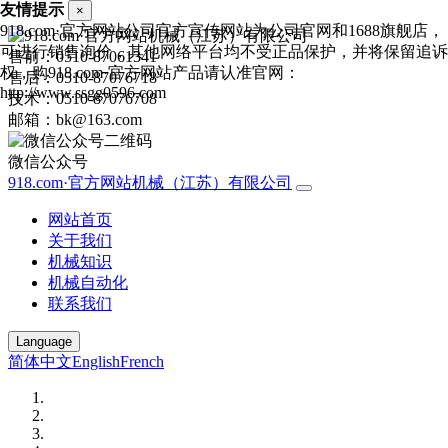
友情提示
×
918.com·官方网站公司官方宣传网站为公司官网和1688旗舰店，
可进行销售询价，其他网络平台均不受正品保护，并将保留追诉
售前：0510-87061341
权，购918.com·官方网站产品请认准官网：
售后：0510-87076718
http://www.ssgg0596.com
技术：0510-87076708
邮箱：bk@163.com
微信公众号
918.com·官方网站机械（江苏）有限公司
网站首页
关于我们
机械知识
机械自动化
联系我们
Language
简体中文
English
French