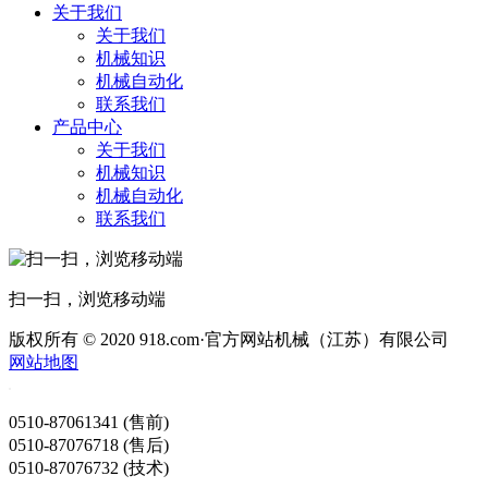
关于我们
关于我们
机械知识
机械自动化
联系我们
产品中心
关于我们
机械知识
机械自动化
联系我们
扫一扫，浏览移动端
版权所有 © 2020 918.com·官方网站机械（江苏）有限公司
网站地图
0510-87061341 (售前)
0510-87076718 (售后)
0510-87076732 (技术)