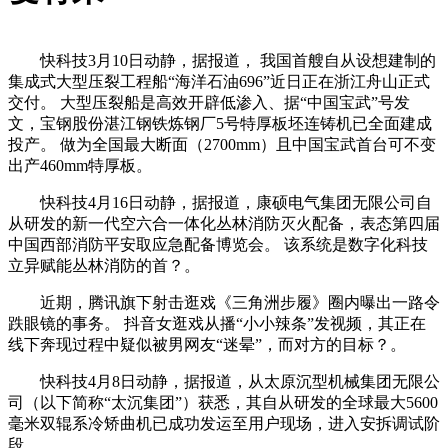
快科技3月10日动静，据报道， 我国首艘自从设想建制的
集成式大型压裂工程船“海洋石油696”近日正在浙江舟山正式
交付。 大型压裂船是高效开辟低渗入、据“中国宝武”号发
文，宝钢股份湛江钢铁炼钢厂5号特厚板坯连铸机已全面建成
投产。 做为全国最大断面（2700mm）且中国宝武首台可不变
出产460mm特厚板。
快科技4月16日动静，据报道，康硕电气集团无限公司自
从研发的新一代空六合一体化丛林消防灭火配备，表态第四届
中国西部消防平安取应急配备博览会。 该系统是数字化科技
立异赋能丛林消防的首？。
近期，腾讯旗下射击逛戏《三角洲步履》圈内曝出一路令
跌眼镜的事务。 抖音女逛戏从播“小小辣条”发视频，其正在
线下奔现过程中疑似被男网友“迷晕”，而对方的目标？。
快科技4月8日动静，据报道，从太原沉型机械集团无限公
司（以下简称“太沉集团”）获悉，其自从研发的全球最大5600
毫米双辊系冷矫曲机已成功发运至用户现场，进入安拆调试阶
段。