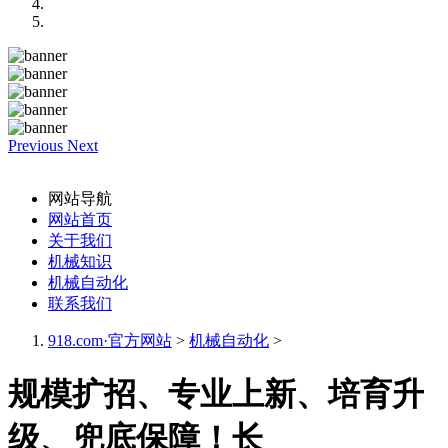
Previous
Next
网站导航
网站首页
关于我们
机械知识
机械自动化
联系我们
918.com·官方网站
>
机械自动化
>
规模扩招、专业上新、培育升
级、兜底保障！长