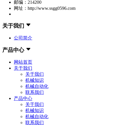
邮编：214200
网址：http://www.ssgg0596.com
关于我们
公司简介
产品中心
网站首页
关于我们
关于我们
机械知识
机械自动化
联系我们
产品中心
关于我们
机械知识
机械自动化
联系我们