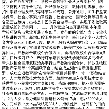
拔。正在办学实践上，学校一直苦守社会从义办学标的目的，
将立德树人贯穿全过程。严酷依章处事，教师聘用查核、学生
招生学籍办理及帮贷等环节法式规范、公开通明，师生权益获
得保障。社会办事紧扣章程旨，校企合做、国际交换等项目均
合适营业范畴，出格是中巴教育合做等丰盛，实现了依校取高
质量成长的无机同一。 二、具体营业勾当开展环境 本年度，
学校环绕焦点营业开展了多条理、宽范畴的实践勾当：专业扶
植取讲授方面。新增口腔卫生保健专业，修订19个专业人才培
育方案及303门课程尺度。护理、教师从编教材13部，3门精品
课程及康美医疗实训通过省级验收，医美讲授团队获批省级立
异团队。产教融合取校企合做方面。新增深度校企合做单元5
家，拓展练习17个，奉行订单培育及现代学徒制等多元模式。
牵头扶植全国康复医治办事行业产教融合配合体、长沙生物医
药财产学院等3个高能级平台，结合成立湖南省康复推进联
盟，成功立项教育部“友情学院”项目并插手“一带一”职教结合
体。人才培育取技术竞赛方面。组织学生加入各类技术竞赛，
获世界职业院校技术大赛银1项、省级项90项。执业资历测验
通过率达98。36%，临床医学等专业考据成就位居全省前列。
社会办事取国际合做方面。开展救护员、艾滋病防控等培训超
1。2万人次，举办健康科普进社区勾当17场，惠及3200余人
次，完成职业技术品级认定381人。招收赴日、赴韩标的目的
重生100人，面向巴基斯坦等国开展西医药线余人次，《西医