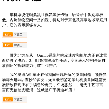
车机系统逻辑紊乱且偶发黑屏卡顿，语音帮手识别率极
低。内饰储物空间一贫如洗，特别对于东北及高寒地域家庭用
户，它的表示脚够令人。
做为北方车从，Quattro系统的响应速度和抓地力正在冰雪
面给脚了决心。2。0T高功率动力强劲，空间表示特别是后排
放倒后的拆载能力可谓“巨能拆”。
我的奥迪A6L车正在保期间呈现严沉的质量问题，顿挫异
响熄火进4s店查抄30多次，无果最初鉴定策动机质量问题需要
索赔改换现正在手续曾经走完，立场恶劣，，毫无手艺可言，
言而无信扯皮犯混，这就是广宇奥迪4S店！