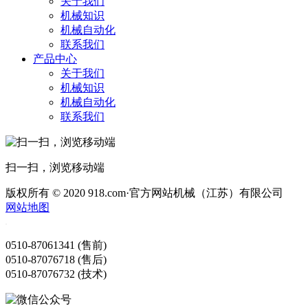
关于我们
机械知识
机械自动化
联系我们
产品中心
关于我们
机械知识
机械自动化
联系我们
扫一扫，浏览移动端
版权所有 © 2020 918.com·官方网站机械（江苏）有限公司
网站地图
0510-87061341 (售前)
0510-87076718 (售后)
0510-87076732 (技术)