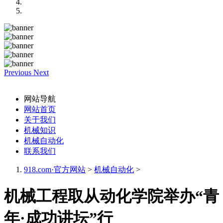
Previous
Next
网站导航
网站首页
关于我们
机械知识
机械自动化
联系我们
918.com·官方网站
>
机械自动化
>
机械工程取从动化学院举办“青
年·成功讲坛”行