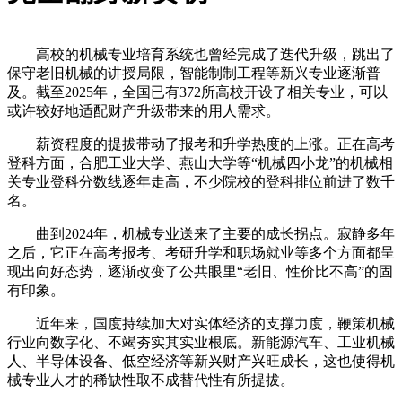
高校的机械专业培育系统也曾经完成了迭代升级，跳出了
保守老旧机械的讲授局限，智能制制工程等新兴专业逐渐普
及。截至2025年，全国已有372所高校开设了相关专业，可以
或许较好地适配财产升级带来的用人需求。
薪资程度的提拔带动了报考和升学热度的上涨。正在高考
登科方面，合肥工业大学、燕山大学等“机械四小龙”的机械相
关专业登科分数线逐年走高，不少院校的登科排位前进了数千
名。
曲到2024年，机械专业送来了主要的成长拐点。寂静多年
之后，它正在高考报考、考研升学和职场就业等多个方面都呈
现出向好态势，逐渐改变了公共眼里“老旧、性价比不高”的固
有印象。
近年来，国度持续加大对实体经济的支撑力度，鞭策机械
行业向数字化、不竭夯实其实业根底。新能源汽车、工业机械
人、半导体设备、低空经济等新兴财产兴旺成长，这也使得机
械专业人才的稀缺性取不成替代性有所提拔。