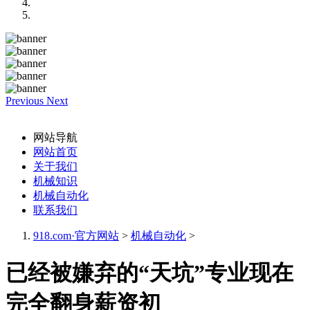
Previous
Next
网站导航
网站首页
关于我们
机械知识
机械自动化
联系我们
918.com·官方网站
>
机械自动化
>
已经被嫌弃的“天坑”专业现在
完全翻身薪资初